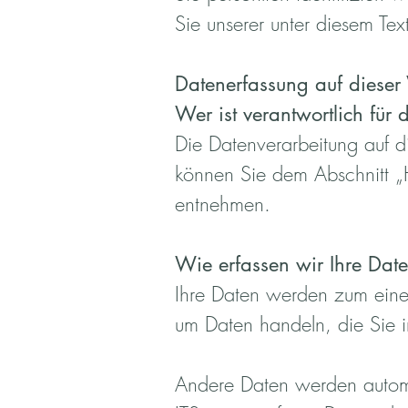
Sie unserer unter diesem Tex
Datenerfassung auf dieser
Wer ist verantwortlich für
Die Datenverarbeitung auf d
können Sie dem Abschnitt „H
entnehmen.
Wie erfassen wir Ihre Dat
Ihre Daten werden zum einen
um Daten handeln, die Sie i
Andere Daten werden automa