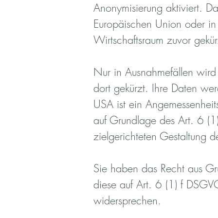
Anonymisierung aktiviert. D
Europäischen Union oder in
Wirtschaftsraum zuvor gekür
Nur in Ausnahmefällen wird
dort gekürzt. Ihre Daten wer
USA ist ein Angemessenheits
auf Grundlage des Art. 6 (1
zielgerichteten Gestaltung d
Sie haben das Recht aus Grü
diese auf Art. 6 (1) f DSG
widersprechen.