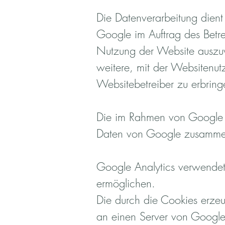
Die Datenverarbeitung dien
Google im Auftrag des Betr
Nutzung der Website auszuw
weitere, mit der Websitenu
Websitebetreiber zu erbring
Die im Rahmen von Google An
Daten von Google zusammen
Google Analytics verwendet
ermöglichen.
Die durch die Cookies erzeu
an einen Server von Google 