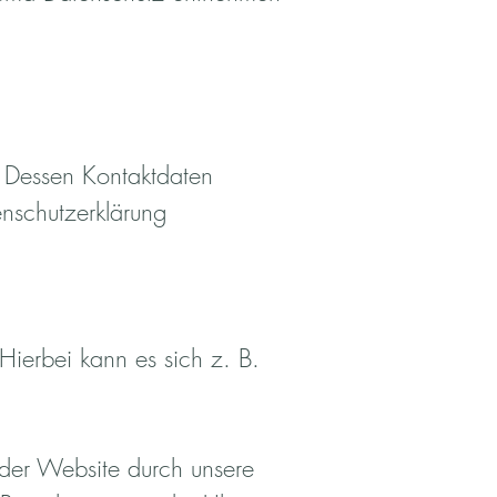
. Dessen Kontaktdaten
enschutzerklärung
Hierbei kann es sich z. B.
der Website durch unsere