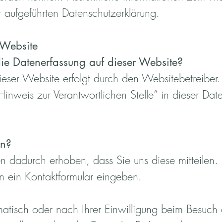
t aufgeführten Datenschutzerklärung.
 Website
 die Datenerfassung auf dieser Website?
ieser Website erfolgt durch den Websitebetreiber
inweis zur Verantwortlichen Stelle“ in dieser Dat
en?
 dadurch erhoben, dass Sie uns diese mitteilen. 
n ein Kontaktformular eingeben.
tisch oder nach Ihrer Einwilligung beim Besuch 