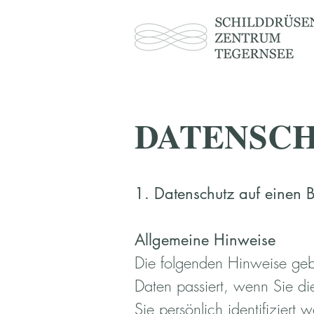
DATENSC
1. Datenschutz auf einen B
Allgemeine Hinweise
Die folgenden Hinweise geb
Daten passiert, wenn Sie d
Sie persönlich identifizier